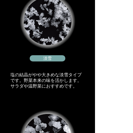
淡雪
塩の結晶がやや大きめな淡雪タイプ
です。野菜本来の味を活かします。
​サラダや温野菜におすすめです。