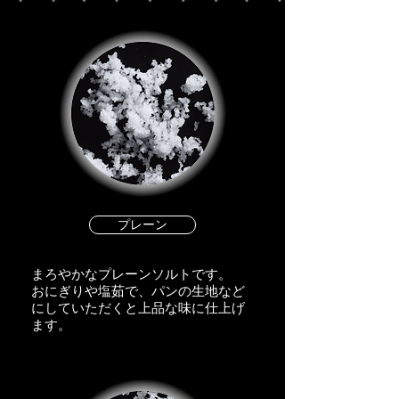
プレーン
まろやかなプレーンソルトです。
おにぎりや塩茹で、パンの生地など
​にしていただくと上品な味に仕上げ
ます。