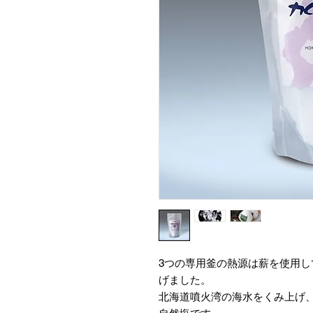
3つの専用釜の熱源は薪を使用し
げました。
北海道噴火湾の海水をくみ上げ、